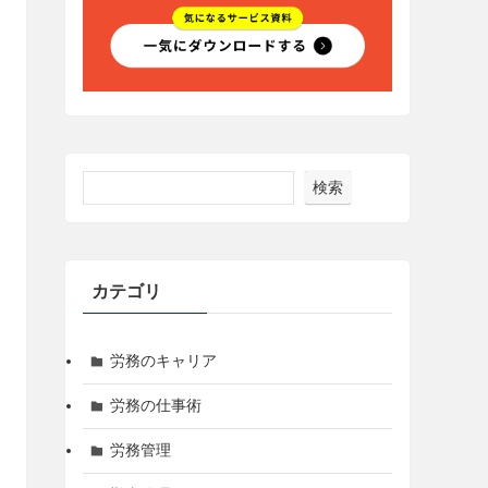
検索
カテゴリ
労務のキャリア
労務の仕事術
労務管理