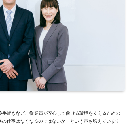
険手続きなど、従業員が安心して働ける環境を支えるための
労務の仕事はなくなるのではないか」という声も増えています