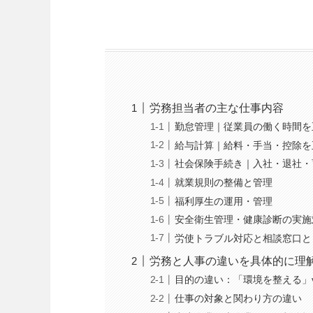
労務担当者の主な仕事内容
勤怠管理｜従業員の働く時間を
給与計算｜給料・手当・控除を
社会保険手続き｜入社・退社・
就業規則の整備と管理
福利厚生の運用・管理
安全衛生管理・健康診断の実施
労使トラブル対応と相談窓口と
労務と人事の違いを具体的に理
目的の違い：「環境を整える」
仕事の対象と関わり方の違い