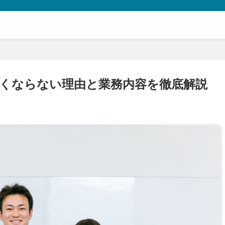
なくならない理由と業務内容を徹底解説