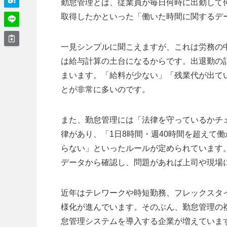
勤怠管理とは、従業員が毎日何時に出勤して
取得したかといった「働いた時間に関するデ
一見シンプルに聞こえますが、これは労務の
は給与計算の土台になるからです。出退勤の
まいます。「給料が少ない」「残業代が出て
とが非常に多いのです。
また、勤怠管理には「法律を守っているかチ
律があり、「1日8時間・週40時間を超えて
らない」といったルールが定められています
データから確認し、問題があれば上司や現場
近年はテレワークや時短勤務、フレックスタ
様化が進んでいます。そのぶん、勤怠管理の
怠管理システムを導入する企業が増えていま