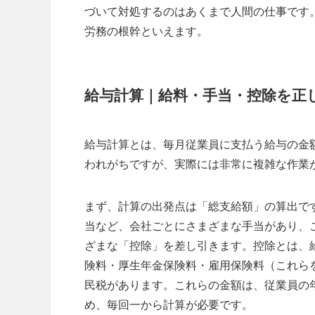
づいて対処するのはあくまで人間の仕事です
労務の根幹といえます。
給与計算｜給料・手当・控除を正
給与計算とは、毎月従業員に支払う給与の金
われがちですが、実際には非常に複雑な作業
まず、計算の出発点は「総支給額」の算出で
当など、会社ごとにさまざまな手当があり、
ざまな「控除」を差し引きます。控除とは、
険料・厚生年金保険料・雇用保険料（これら
民税があります。これらの金額は、従業員の
め、毎回一から計算が必要です。