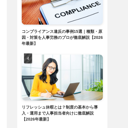
コンプライアンス違反の事例15選｜種類・原
因・対策を人事労務のプロが徹底解説【2026
年最新】
リフレッシュ休暇とは？制度の基本から導
入・運用まで人事担当者向けに徹底解説
【2026年最新】