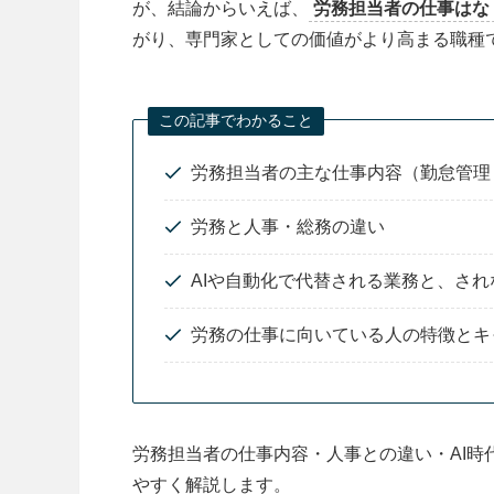
が、結論からいえば、
労務担当者の仕事はな
がり、専門家としての価値がより高まる職種
この記事でわかること
労務担当者の主な仕事内容（勤怠管理
労務と人事・総務の違い
AIや自動化で代替される業務と、さ
労務の仕事に向いている人の特徴とキ
労務担当者の仕事内容・人事との違い・AI
やすく解説します。