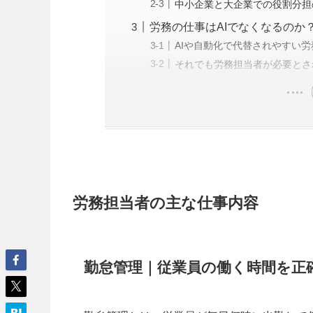
中小企業と大企業での役割分担
労務の仕事はAIでなくなるのか
AIや自動化で代替されやすい
それでも労務担当者が必要とさ
労務担当者の主な仕事内容
勤怠管理｜従業員の働く時間を正