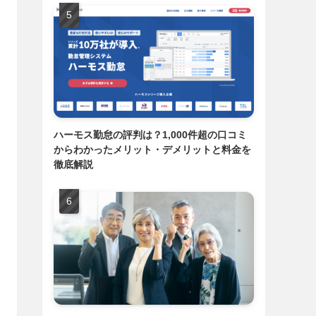
ハーモス勤怠の評判は？1,000件超の口コミ
からわかったメリット・デメリットと料金を
徹底解説