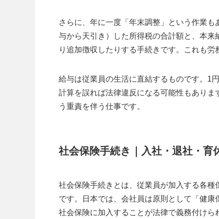
さらに、年に一度「年末調整」という作業も
与から天引き）した所得税の合計額と、本来
り追加徴収したりする手続きです。これも労
給与は従業員の生活に直結するものです。1
計算を誤れば法律違反になる可能性もありま
う重責を伴う仕事です。
社会保険手続き｜入社・退社・育
社会保険手続きとは、従業員が加入する各種
です。日本では、会社員は原則として「健康
社会保険に加入することが法律で義務付けら