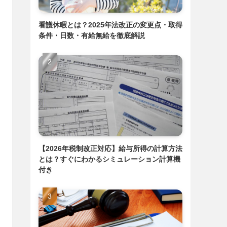
看護休暇とは？2025年法改正の変更点・取得
条件・日数・有給無給を徹底解説
【2026年税制改正対応】給与所得の計算方法
とは？すぐにわかるシミュレーション計算機
付き