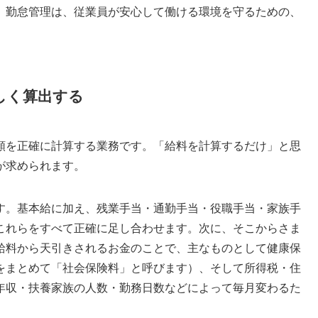
。勤怠管理は、従業員が安心して働ける環境を守るための、
しく算出する
額を正確に計算する業務です。「給料を計算するだけ」と思
が求められます。
す。基本給に加え、残業手当・通勤手当・役職手当・家族手
これらをすべて正確に足し合わせます。次に、そこからさま
給料から天引きされるお金のことで、主なものとして健康保
をまとめて「社会保険料」と呼びます）、そして所得税・住
年収・扶養家族の人数・勤務日数などによって毎月変わるた