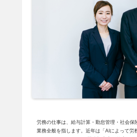
労務の仕事は、給与計算・勤怠管理・社会保
業務全般を指します。近年は「AIによって