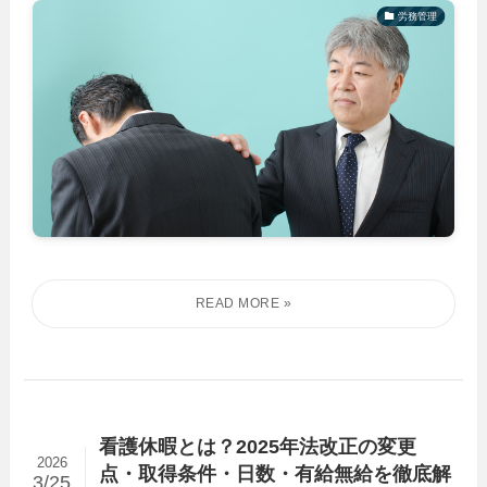
労務管理
看護休暇とは？2025年法改正の変更
2026
点・取得条件・日数・有給無給を徹底解
3/25