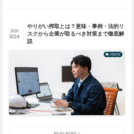
やりがい搾取とは？意味・事例・法的リ
2026
スクから企業が取るべき対策まで徹底解
3/24
説
労務管理