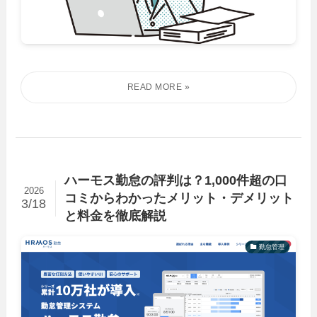
ハーモス勤怠の評判は？1,000件超の口
2026
コミからわかったメリット・デメリット
3/18
と料金を徹底解説
勤怠管理