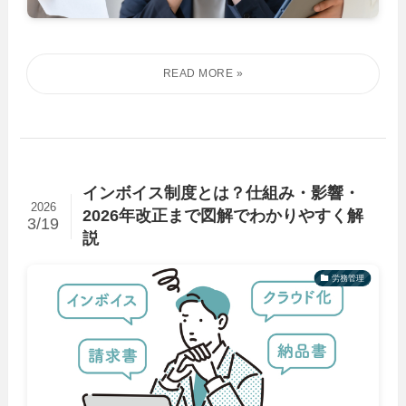
インボイス制度とは？仕組み・影響・
2026
2026年改正まで図解でわかりやすく解
3/19
説
労務管理