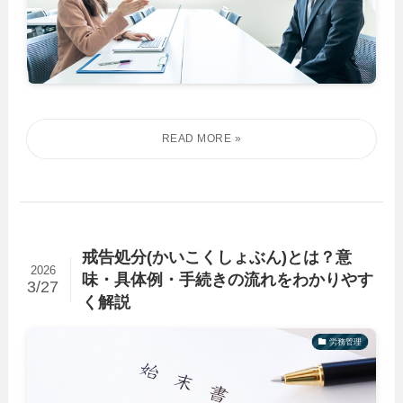
戒告処分(かいこくしょぶん)とは？意
2026
味・具体例・手続きの流れをわかりやす
3/27
く解説
労務管理