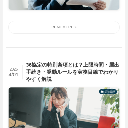
36協定の特別条項とは？上限時間・届出
2026
手続き・発動ルールを実務目線でわかり
4/01
やすく解説
労務管理