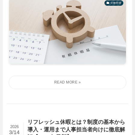
労務管理
リフレッシュ休暇とは？制度の基本から
2026
導入・運用まで人事担当者向けに徹底解
3/14