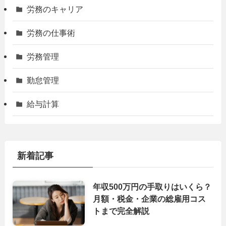
労務のキャリア
労務の仕事術
労務管理
勤怠管理
給与計算
新着記事
年収500万円の手取りはいくら？
月額・税金・企業の総雇用コス
トまで完全解説