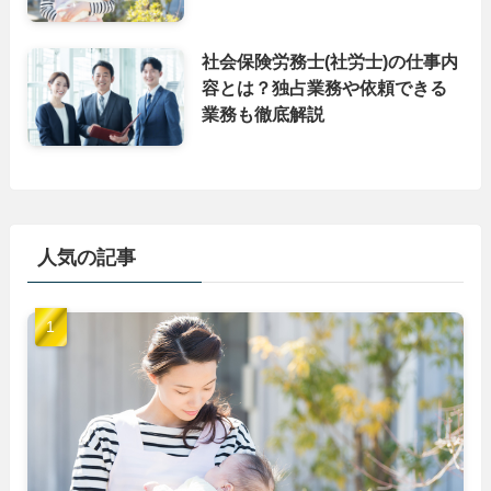
社会保険労務士(社労士)の仕事内
容とは？独占業務や依頼できる
業務も徹底解説
人気の記事