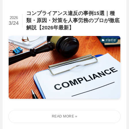
コンプライアンス違反の事例15選｜種
2026
類・原因・対策を人事労務のプロが徹底
3/24
解説【2026年最新】
労務管理