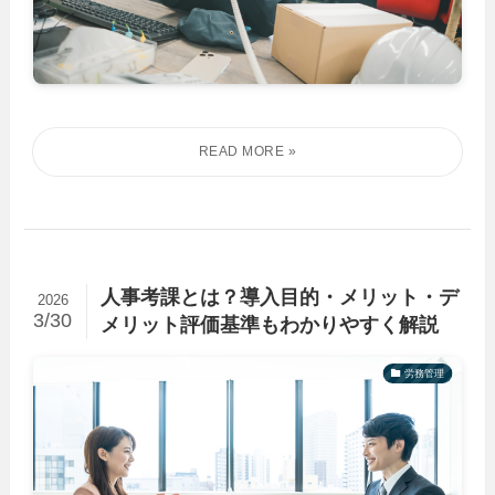
人事考課とは？導入目的・メリット・デ
2026
3/30
メリット評価基準もわかりやすく解説
労務管理