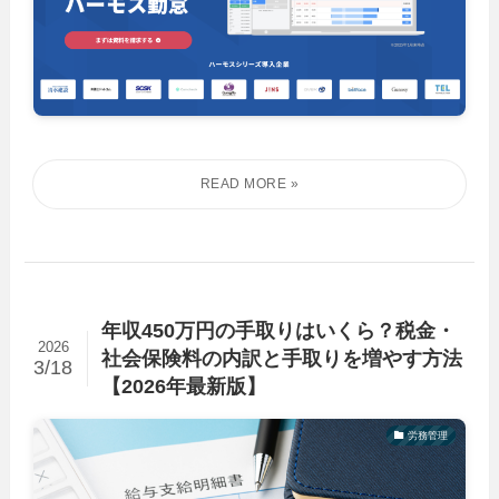
年収450万円の手取りはいくら？税金・
2026
社会保険料の内訳と手取りを増やす方法
3/18
【2026年最新版】
労務管理