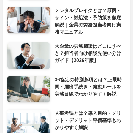
メンタルブレイクとは？原因・
サイン・対処法・予防策を徹底
解説｜企業の労務担当者向け実
務マニュアル
大企業の労務相談はどこにすべ
き？担当者向け相談先使い分け
ガイド【2026年版】
36協定の特別条項とは？上限時
間・届出手続き・発動ルールを
実務目線でわかりやすく解説
人事考課とは？導入目的・メリ
ット・デメリット評価基準もわ
かりやすく解説