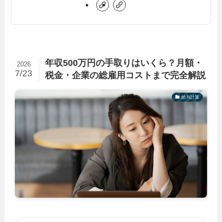
年収500万円の手取りはいくら？月額・
2026
7/23
税金・企業の総雇用コストまで完全解説
給与計算