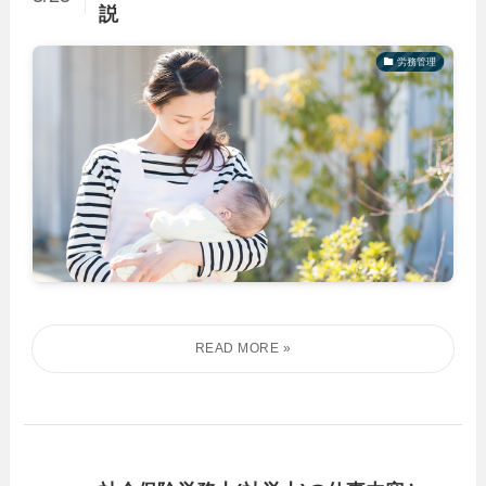
説
労務管理