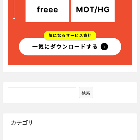
検索
カテゴリ