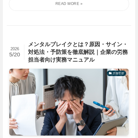
メンタルブレイクとは？原因・サイン・
2026
対処法・予防策を徹底解説｜企業の労務
5/20
担当者向け実務マニュアル
労務管理