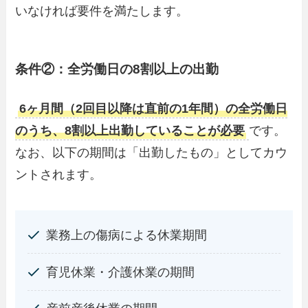
いなければ要件を満たします。
条件②：全労働日の8割以上の出勤
6ヶ月間（2回目以降は直前の1年間）の全労働日
のうち、8割以上出勤していることが必要
です。
なお、以下の期間は「出勤したもの」としてカウ
ントされます。
業務上の傷病による休業期間
育児休業・介護休業の期間