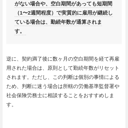
がない場合や、空白期間があっても短期間
（1〜2週間程度）で実質的に雇用が継続し
ている場合は、勤続年数が通算されま
す。
逆に、契約満了後に数ヶ月の空白期間を経て再雇
用された場合は、原則として勤続年数がリセット
されます。ただし、この判断は個別の事情による
ため、判断に迷う場合は所轄の労働基準監督署や
社会保険労務士に相談することをおすすめしま
す。