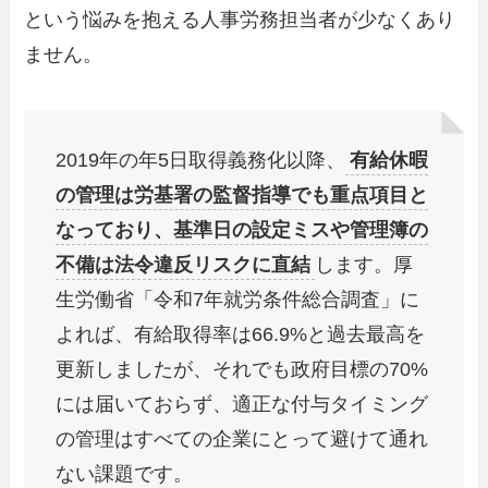
という悩みを抱える人事労務担当者が少なくあり
ません。
2019年の年5日取得義務化以降、
有給休暇
の管理は労基署の監督指導でも重点項目と
なっており、基準日の設定ミスや管理簿の
不備は法令違反リスクに直結
します。厚
生労働省「令和7年就労条件総合調査」に
よれば、有給取得率は66.9%と過去最高を
更新しましたが、それでも政府目標の70%
には届いておらず、適正な付与タイミング
の管理はすべての企業にとって避けて通れ
ない課題です。