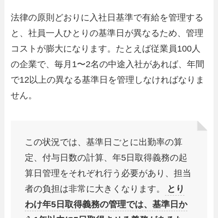
法律の原則どおりに入社日基準で有給を管理する
と、社員一人ひとりの基準日が異なるため、管理
コストが膨大になります。たとえば従業員100人
の企業で、毎月1〜2名の中途入社があれば、年間
で12以上の異なる基準日を管理しなければなりま
せん。
この状況では、基準日ごとに出勤率の算
定、付与日数の計算、年5日取得義務の起
算日管理をそれぞれ行う必要があり、担当
者の負担は非常に大きくなります。
とり
わけ年5日取得義務の管理では、基準日か