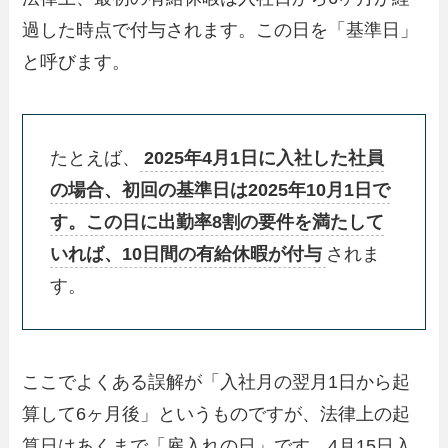
過した時点で付与されます。この日を「基準日」
と呼びます。
たとえば、
2025年4月1日に入社した社員
の場合、初回の基準日は2025年10月1日で
す。この日に出勤率8割の要件を満たして
いれば、10日間の有給休暇が付与
されま
す。
ここでよくある誤解が「入社月の翌月1日から起
算して6ヶ月後」というものですが、法律上の起
算日はあくまで「雇入れの日」です。4月15日入