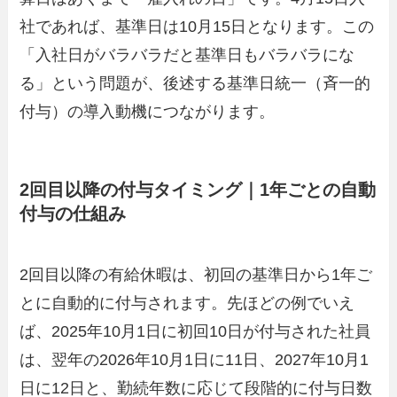
社であれば、基準日は10月15日となります。この
「入社日がバラバラだと基準日もバラバラにな
る」という問題が、後述する基準日統一（斉一的
付与）の導入動機につながります。
2回目以降の付与タイミング｜1年ごとの自動
付与の仕組み
2回目以降の有給休暇は、初回の基準日から1年ご
とに自動的に付与されます。先ほどの例でいえ
ば、2025年10月1日に初回10日が付与された社員
は、翌年の2026年10月1日に11日、2027年10月1
日に12日と、勤続年数に応じて段階的に付与日数