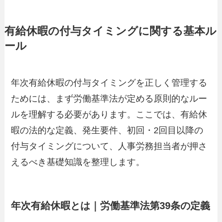
有給休暇の付与タイミングに関する基本ル
ール
年次有給休暇の付与タイミングを正しく管理する
ためには、まず労働基準法が定める原則的なルー
ルを理解する必要があります。ここでは、有給休
暇の法的な定義、発生要件、初回・2回目以降の
付与タイミングについて、人事労務担当者が押さ
えるべき基礎知識を整理します。
年次有給休暇とは｜労働基準法第39条の定義