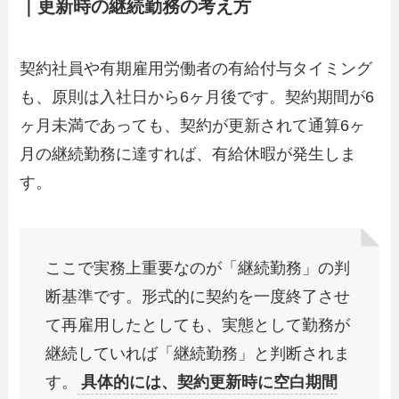
｜更新時の継続勤務の考え方
契約社員や有期雇用労働者の有給付与タイミング
も、原則は入社日から6ヶ月後です。契約期間が6
ヶ月未満であっても、契約が更新されて通算6ヶ
月の継続勤務に達すれば、有給休暇が発生しま
す。
ここで実務上重要なのが「継続勤務」の判
断基準です。形式的に契約を一度終了させ
て再雇用したとしても、実態として勤務が
継続していれば「継続勤務」と判断されま
す。
具体的には、契約更新時に空白期間