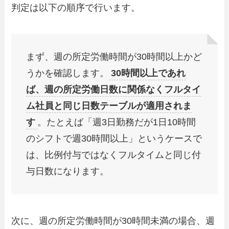
判定は以下の順序で行います。
まず、週の所定労働時間が30時間以上かど
うかを確認します。
30時間以上であれ
ば、週の所定労働日数に関係なくフルタイ
ム社員と同じ日数テーブルが適用されま
す
。たとえば「週3日勤務だが1日10時間
のシフトで週30時間以上」というケースで
は、比例付与ではなくフルタイムと同じ付
与日数になります。
次に、週の所定労働時間が30時間未満の場合、週