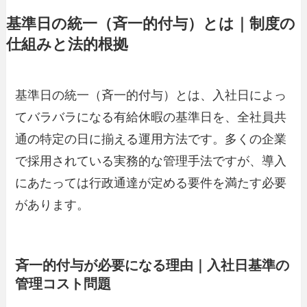
基準日の統一（斉一的付与）とは｜制度の
仕組みと法的根拠
基準日の統一（斉一的付与）とは、入社日によっ
てバラバラになる有給休暇の基準日を、全社員共
通の特定の日に揃える運用方法です。多くの企業
で採用されている実務的な管理手法ですが、導入
にあたっては行政通達が定める要件を満たす必要
があります。
斉一的付与が必要になる理由｜入社日基準の
管理コスト問題