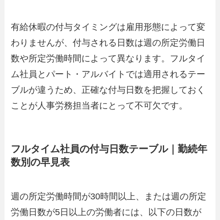
有給休暇の付与タイミングは雇用形態によって変
わりませんが、付与される日数は週の所定労働日
数や所定労働時間によって異なります。フルタイ
ム社員とパート・アルバイトでは適用されるテー
ブルが違うため、正確な付与日数を把握しておく
ことが人事労務担当者にとって不可欠です。
フルタイム社員の付与日数テーブル｜勤続年
数別の早見表
週の所定労働時間が30時間以上、または週の所定
労働日数が5日以上の労働者には、以下の日数が