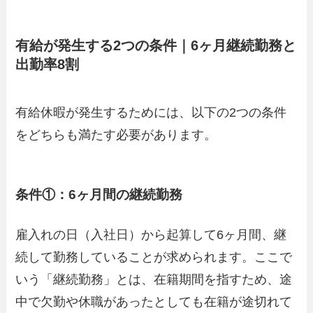
有給が発生する2つの条件｜6ヶ月継続勤務と
出勤率8割
有給休暇が発生するためには、以下の2つの条件
をどちらも満たす必要があります。
条件①：6ヶ月間の継続勤務
雇入れの日（入社日）から起算して6ヶ月間、継
続して勤務していることが求められます。ここで
いう「継続勤務」とは、在籍期間を指すため、途
中で欠勤や休職があったとしても在籍が途切れて