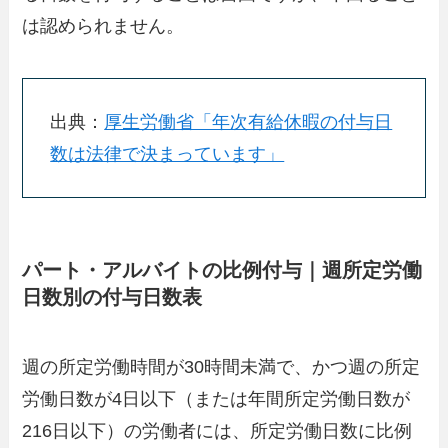
は認められません。
出典：
厚生労働省「年次有給休暇の付与日
数は法律で決まっています」
パート・アルバイトの比例付与｜週所定労働
日数別の付与日数表
週の所定労働時間が30時間未満で、かつ週の所定
労働日数が4日以下（または年間所定労働日数が
216日以下）の労働者には、所定労働日数に比例