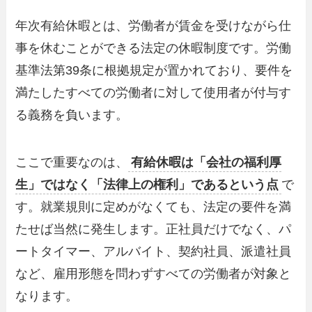
年次有給休暇とは、労働者が賃金を受けながら仕
事を休むことができる法定の休暇制度です。労働
基準法第39条に根拠規定が置かれており、要件を
満たしたすべての労働者に対して使用者が付与す
る義務を負います。
ここで重要なのは、
有給休暇は「会社の福利厚
生」ではなく「法律上の権利」であるという点
で
す。就業規則に定めがなくても、法定の要件を満
たせば当然に発生します。正社員だけでなく、パ
ートタイマー、アルバイト、契約社員、派遣社員
など、雇用形態を問わずすべての労働者が対象と
なります。